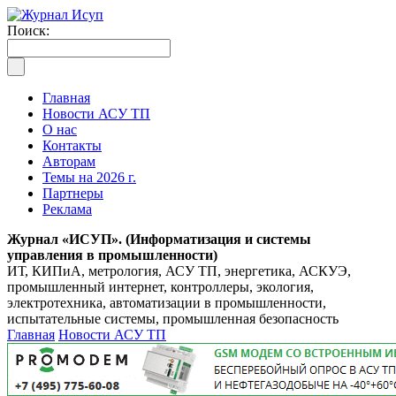
Поиск:
Главная
Новости АСУ ТП
О нас
Контакты
Авторам
Темы на 2026 г.
Партнеры
Реклама
Журнал «ИСУП». (Информатизация и системы
управления в промышленности)
ИТ, КИПиА, метрология, АСУ ТП, энергетика, АСКУЭ,
промышленный интернет, контроллеры, экология,
электротехника, автоматизации в промышленности,
испытательные системы, промышленная безопасность
Главная
Новости АСУ ТП