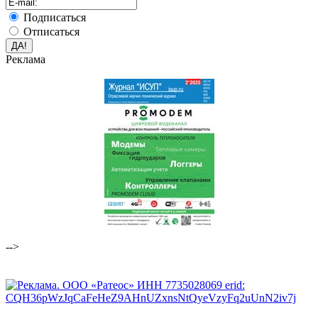
Подписаться
Отписаться
Реклама
-->