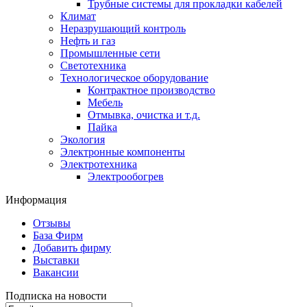
Трубные системы для прокладки кабелей
Климат
Неразрушающий контроль
Нефть и газ
Промышленные сети
Светотехника
Технологическое оборудование
Контрактное производство
Мебель
Отмывка, очистка и т.д.
Пайка
Экология
Электронные компоненты
Электротехника
Электрообогрев
Информация
Отзывы
База Фирм
Добавить фирму
Выставки
Вакансии
Подписка на новости