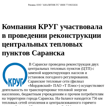
Реклама. ООО "АНАЛИТИК-ТС" ИНН 7719025656
Компания КРУГ участвовала
в проведении реконструкции
центральных тепловых
пунктов Саранска
В Саранске проведена реконструкция двух
центральных тепловых пунктов (ЦТП) с
заменой корректирующих насосов и
установок погодного регулирования.
Саранские тепловые сети (филиал
«Мордовский» ПАО «Т Плюс») осуществляют
деятельность по транспортировке тепловой энергии
населению, бюджетным учреждениям и прочим потребителям
на территории города Саранска. На балансе находится 756 км
тепловых сетей отопления и централизованного горячего