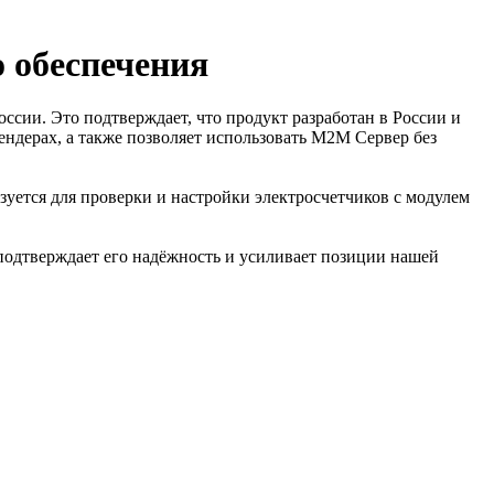
 обеспечения
ии. Это подтверждает, что продукт разработан в России и
ендерах, а также позволяет использовать М2М Сервер без
уется для проверки и настройки электросчетчиков с модулем
одтверждает его надёжность и усиливает позиции нашей