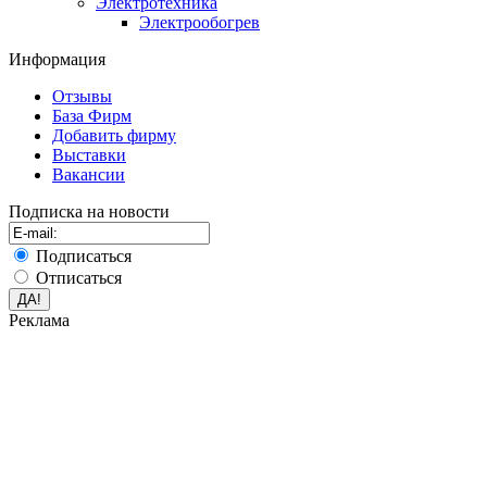
Электротехника
Электрообогрев
Информация
Отзывы
База Фирм
Добавить фирму
Выставки
Вакансии
Подписка на новости
Подписаться
Отписаться
Реклама