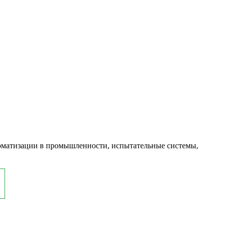
оматизации в промышленности, испытательные системы,