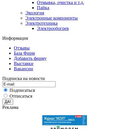
Отмывка, очистка и т.д.
Пайка
Экология
Электронные компоненты
Электротехника
Электрообогрев
Информация
Отзывы
База Фирм
Добавить фирму
Выставки
Вакансии
Подписка на новости
Подписаться
Отписаться
Реклама