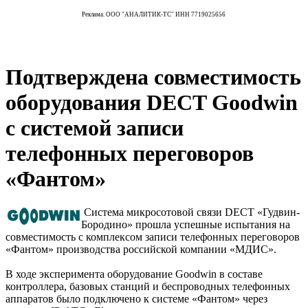
Реклама. ООО "АНАЛИТИК-ТС" ИНН 7719025656
Подтверждена совместимость
оборудования DECT Goodwin
с системой записи
телефонных переговоров
«Фантом»
Система микросотовой связи DECT «Гудвин-
Бородино» прошла успешные испытания на
совместимость с комплексом записи телефонных переговоров
«Фантом» производства российской компании «МДИС».
В ходе эксперимента оборудование Goodwin в составе
контроллера, базовых станций и беспроводных телефонных
аппаратов было подключено к системе «Фантом» через