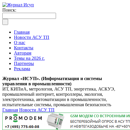
Поиск:
Главная
Новости АСУ ТП
О нас
Контакты
Авторам
Темы на 2026 г.
Партнеры
Реклама
Журнал «ИСУП». (Информатизация и системы
управления в промышленности)
ИТ, КИПиА, метрология, АСУ ТП, энергетика, АСКУЭ,
промышленный интернет, контроллеры, экология,
электротехника, автоматизации в промышленности,
испытательные системы, промышленная безопасность
Главная
Новости АСУ ТП