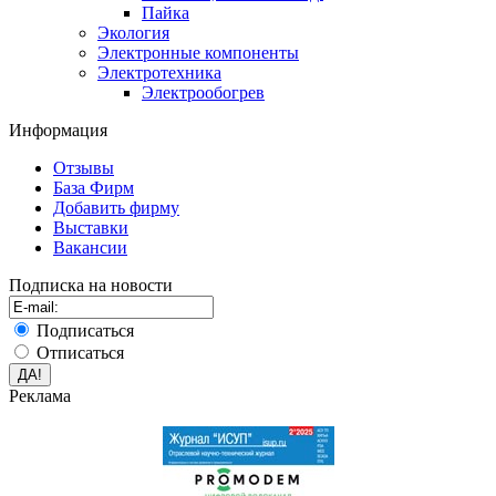
Пайка
Экология
Электронные компоненты
Электротехника
Электрообогрев
Информация
Отзывы
База Фирм
Добавить фирму
Выставки
Вакансии
Подписка на новости
Подписаться
Отписаться
Реклама