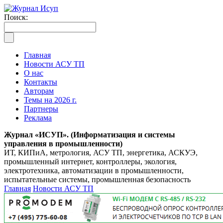
Поиск:
Главная
Новости АСУ ТП
О нас
Контакты
Авторам
Темы на 2026 г.
Партнеры
Реклама
Журнал «ИСУП». (Информатизация и системы
управления в промышленности)
ИТ, КИПиА, метрология, АСУ ТП, энергетика, АСКУЭ,
промышленный интернет, контроллеры, экология,
электротехника, автоматизации в промышленности,
испытательные системы, промышленная безопасность
Главная
Новости АСУ ТП