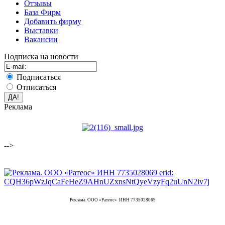
Отзывы
База Фирм
Добавить фирму
Выставки
Вакансии
Подписка на новости
Подписаться
Отписаться
Реклама
-->
Реклама. ООО «Ратеос» ИНН 7735028069