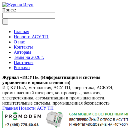
Поиск:
Главная
Новости АСУ ТП
О нас
Контакты
Авторам
Темы на 2026 г.
Партнеры
Реклама
Журнал «ИСУП». (Информатизация и системы
управления в промышленности)
ИТ, КИПиА, метрология, АСУ ТП, энергетика, АСКУЭ,
промышленный интернет, контроллеры, экология,
электротехника, автоматизации в промышленности,
испытательные системы, промышленная безопасность
Главная
Новости АСУ ТП