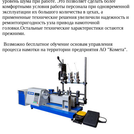
уровень шума при работе. Это позволяет сделать более
комфортными условия работы персонала при одновременной
эксплуатации их большого количества в цехах, а
примененные технические решения увеличили надежность и
ремонтопригодность узла привода намоточной
головки.Остальные технические характеристики остаются
прежними.
Возможно бесплатное обучение основам управления
процесса намотки на территории предприятия АО "Комета".