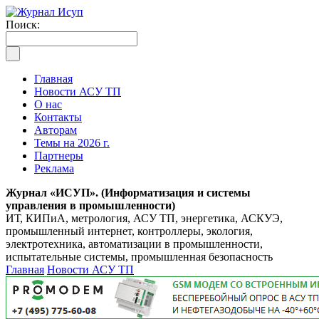
Поиск:
Главная
Новости АСУ ТП
О нас
Контакты
Авторам
Темы на 2026 г.
Партнеры
Реклама
Журнал «ИСУП». (Информатизация и системы
управления в промышленности)
ИТ, КИПиА, метрология, АСУ ТП, энергетика, АСКУЭ,
промышленный интернет, контроллеры, экология,
электротехника, автоматизации в промышленности,
испытательные системы, промышленная безопасность
Главная
Новости АСУ ТП