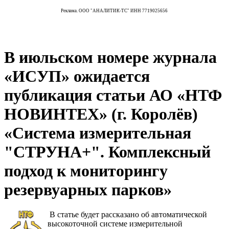
Реклама. ООО "АНАЛИТИК-ТС" ИНН 7719025656
В июльском номере журнала
«ИСУП» ожидается
публикация статьи АО «НТФ
НОВИНТЕХ» (г. Королёв)
«Система измерительная
"СТРУНА+". Комплексный
подход к мониторингу
резервуарных парков»
В статье будет рассказано об автоматической
высокоточной системе измерительной