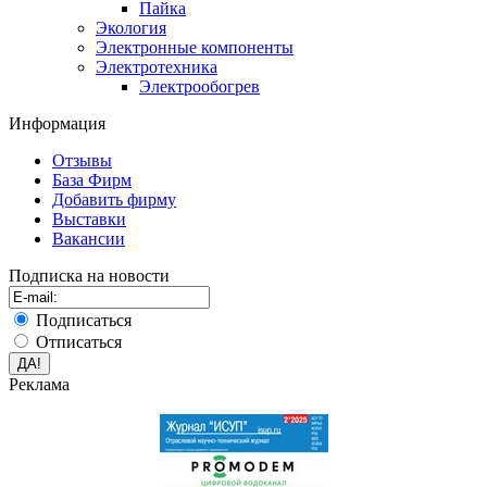
Пайка
Экология
Электронные компоненты
Электротехника
Электрообогрев
Информация
Отзывы
База Фирм
Добавить фирму
Выставки
Вакансии
Подписка на новости
Подписаться
Отписаться
Реклама