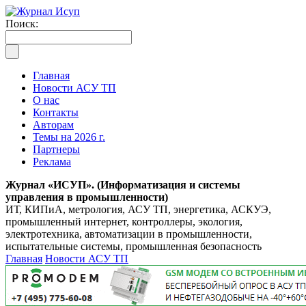
Поиск:
Главная
Новости АСУ ТП
О нас
Контакты
Авторам
Темы на 2026 г.
Партнеры
Реклама
Журнал «ИСУП». (Информатизация и системы
управления в промышленности)
ИТ, КИПиА, метрология, АСУ ТП, энергетика, АСКУЭ,
промышленный интернет, контроллеры, экология,
электротехника, автоматизации в промышленности,
испытательные системы, промышленная безопасность
Главная
Новости АСУ ТП