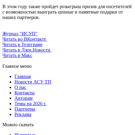
В этом году также пройдет розыгрыш призов для посетителей
с возможностью выиграть ценные и памятные подарки от
наших партнеров.
Журнал "ИСУП"
Читать во ВКонтакте
Читать в Телеграме
Читать в Дзен.Новости
Читать в Макс
Главное меню
Главная
Новости АСУ ТП
О нас
Контакты
Авторам
Темы на 2026 г.
Партнеры
Реклама
Можно скачать
Интервью