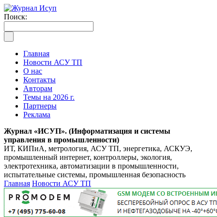
Поиск:
Главная
Новости АСУ ТП
О нас
Контакты
Авторам
Темы на 2026 г.
Партнеры
Реклама
Журнал «ИСУП». (Информатизация и системы
управления в промышленности)
ИТ, КИПиА, метрология, АСУ ТП, энергетика, АСКУЭ,
промышленный интернет, контроллеры, экология,
электротехника, автоматизации в промышленности,
испытательные системы, промышленная безопасность
Главная
Новости АСУ ТП