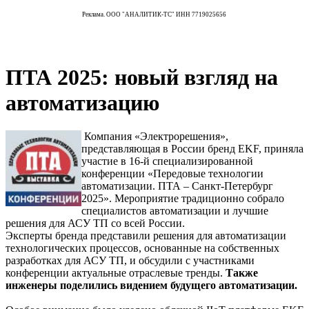
Реклама. ООО "АНАЛИТИК-ТС" ИНН 7719025656
ПТА 2025: новый взгляд на
автоматизацию
Компания «Электрорешения»,
представляющая в России бренд EKF, приняла
участие в 16-й специализированной
конференции «Передовые технологии
автоматизации. ПТА – Санкт-Петербург
2025». Мероприятие традиционно собрало
специалистов автоматизации и лучшие
решения для АСУ ТП со всей России.
Эксперты бренда представили решения для автоматизации
технологических процессов, основанные на собственных
разработках для АСУ ТП, и обсудили с участниками
конференции актуальные отраслевые тренды.
Также
инженеры поделились видением будущего автоматизации.