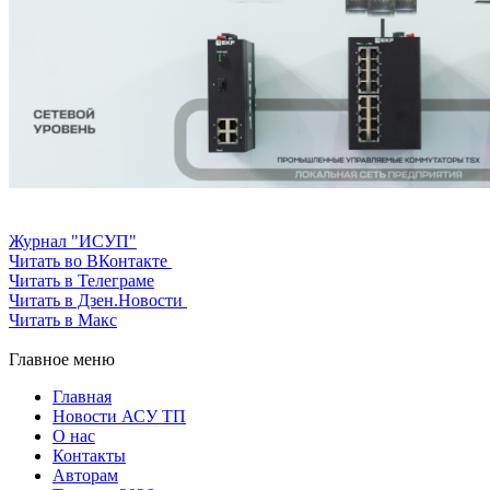
Журнал "ИСУП"
Читать во ВКонтакте
Читать в Телеграме
Читать в Дзен.Новости
Читать в Макс
Главное меню
Главная
Новости АСУ ТП
О нас
Контакты
Авторам