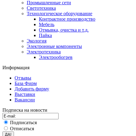
Промышленные сети
Светотехника
Технологическое оборудование
Контрактное производство
Мебель
Отмывка, очистка и т.д.
Пайка
Экология
Электронные компоненты
Электротехника
Электрообогрев
Информация
Отзывы
База Фирм
Добавить фирму
Выставки
Вакансии
Подписка на новости
Подписаться
Отписаться