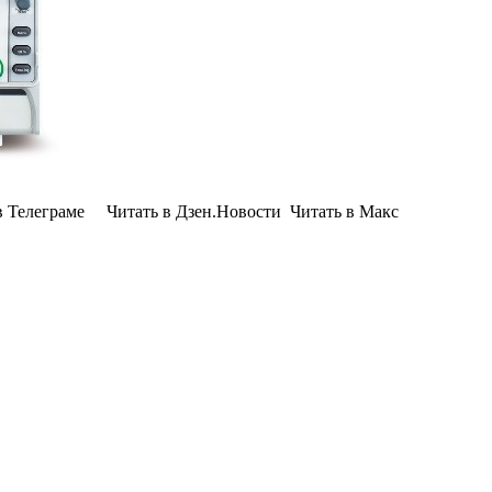
Телеграме Читать в Дзен.Новости Читать в Макс