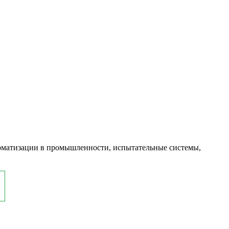
оматизации в промышленности, испытательные системы,