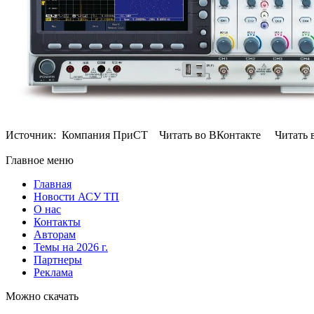
Источник: Компания ПриСТ Читать во ВКонтакте Читать в 
Главное меню
Главная
Новости АСУ ТП
О нас
Контакты
Авторам
Темы на 2026 г.
Партнеры
Реклама
Можно скачать