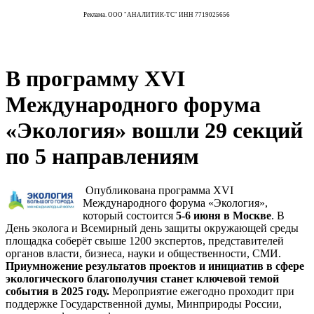
Реклама. ООО "АНАЛИТИК-ТС" ИНН 7719025656
В программу XVI
Международного форума
«Экология» вошли 29 секций
по 5 направлениям
Опубликована программа XVI
Международного форума «Экология»,
который состоится
5-6 июня в Москве
. В
День эколога и Всемирный день защиты окружающей среды
площадка соберёт свыше 1200 экспертов, представителей
органов власти, бизнеса, науки и общественности, СМИ.
Приумножение результатов проектов и инициатив в сфере
экологического благополучия станет ключевой темой
события в 2025 году.
Мероприятие ежегодно проходит при
поддержке Государственной думы, Минприроды России,