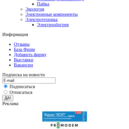
Пайка
Экология
Электронные компоненты
Электротехника
Электрообогрев
Информация
Отзывы
База Фирм
Добавить фирму
Выставки
Вакансии
Подписка на новости
Подписаться
Отписаться
Реклама