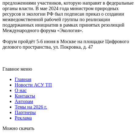
предложениями участников, которую направят в федеральные
органы власти. В мае 2024 года министром природных
ресурсов и экологии РФ был подписан приказ о создании
межведомственной рабочей группы по реализации
поддержанных инициатив в рамках принятых резолюций
Международного форума «Экология».
Форум пройдёт 5-6 июня в Москве на площадке Цифрового
делового пространства, ул. Покровка, д. 47
Главное меню
Главная
Новости АСУ ТП
О нас
Контакты
Авторам
Темы на 2026 г.
Партнеры
Реклама
Можно скачать