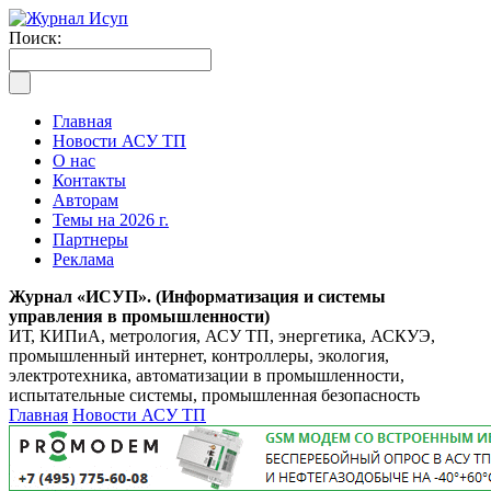
Поиск:
Главная
Новости АСУ ТП
О нас
Контакты
Авторам
Темы на 2026 г.
Партнеры
Реклама
Журнал «ИСУП». (Информатизация и системы
управления в промышленности)
ИТ, КИПиА, метрология, АСУ ТП, энергетика, АСКУЭ,
промышленный интернет, контроллеры, экология,
электротехника, автоматизации в промышленности,
испытательные системы, промышленная безопасность
Главная
Новости АСУ ТП