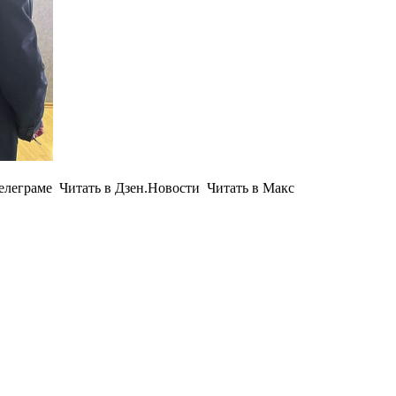
леграме Читать в Дзен.Новости Читать в Макс