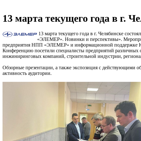
13 марта текущего года в г.
13 марта текущего года в г. Челябинске состо
«ЭЛЕМЕР». Новинки и перспективы». Мероприя
предприятия НПП «ЭЛЕМЕР» и информационной поддержке Ю
Конференцию посетили специалисты предприятий различных о
инжиниринговых компаний, строительной индустрии, регион
Обзорные презентации, а также экспозиция с действующими о
активность аудитории.