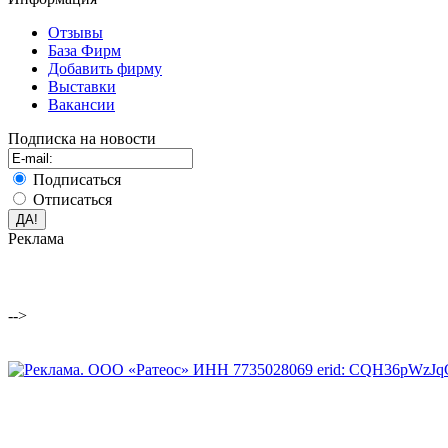
Отзывы
База Фирм
Добавить фирму
Выставки
Вакансии
Подписка на новости
Подписаться
Отписаться
Реклама
-->