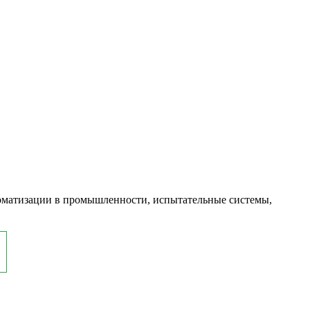
оматизации в промышленности, испытательные системы,