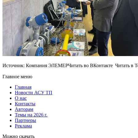
Источник: Компания ЭЛЕМЕРЧитать во ВКонтакте Читать в Те
Главное меню
Главная
Новости АСУ ТП
О нас
Контакты
Авторам
Темы на 2026 г.
Партнеры
Реклама
Можно скачать