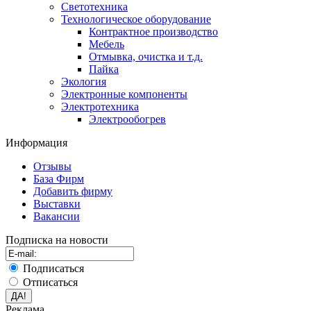
Светотехника
Технологическое оборудование
Контрактное производство
Мебель
Отмывка, очистка и т.д.
Пайка
Экология
Электронные компоненты
Электротехника
Электрообогрев
Информация
Отзывы
База Фирм
Добавить фирму
Выставки
Вакансии
Подписка на новости
Подписаться
Отписаться
Реклама