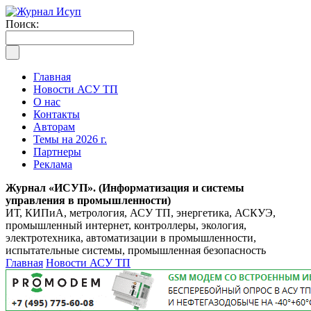
Поиск:
Главная
Новости АСУ ТП
О нас
Контакты
Авторам
Темы на 2026 г.
Партнеры
Реклама
Журнал «ИСУП». (Информатизация и системы
управления в промышленности)
ИТ, КИПиА, метрология, АСУ ТП, энергетика, АСКУЭ,
промышленный интернет, контроллеры, экология,
электротехника, автоматизации в промышленности,
испытательные системы, промышленная безопасность
Главная
Новости АСУ ТП