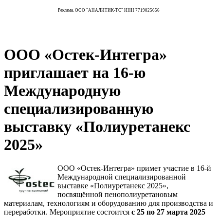
Реклама. ООО "АНАЛИТИК-ТС" ИНН 7719025656
ООО «Остек-Интегра»
приглашает на 16-ю
Международную
специализированную
выставку «Полиуретанекс
2025»
ООО «Остек-Интегра» примет участие в 16-й
Международной специализированной
выставке «Полиуретанекс 2025»,
посвящённой пенополиуретановым
материалам, технологиям и оборудованию для производства и
переработки. Мероприятие состоится
с 25 по 27 марта 2025