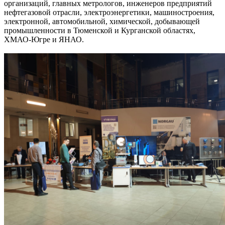
организаций, главных метрологов, инженеров предприятий
нефтегазовой отрасли, электроэнергетики, машиностроения,
электронной, автомобильной, химической, добывающей
промышленности в Тюменской и Курганской областях,
ХМАО-Югре и ЯНАО.