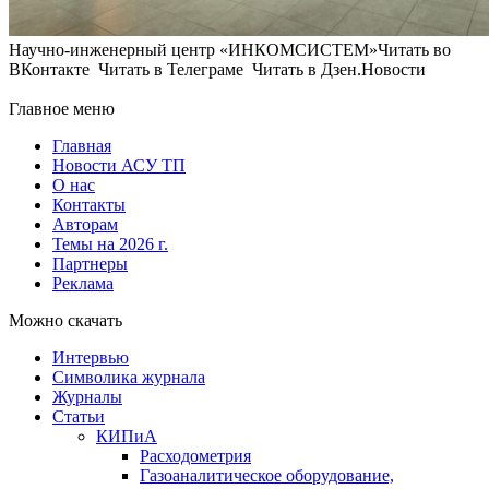
Научно-инженерный центр «ИНКОМСИСТЕМ»Читать во
ВКонтакте Читать в Телеграме Читать в Дзен.Новости
Главное меню
Главная
Новости АСУ ТП
О нас
Контакты
Авторам
Темы на 2026 г.
Партнеры
Реклама
Можно скачать
Интервью
Символика журнала
Журналы
Статьи
КИПиА
Расходометрия
Газоаналитическое оборудование,