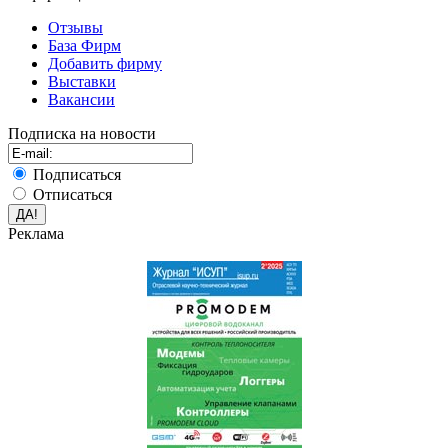
Отзывы
База Фирм
Добавить фирму
Выставки
Вакансии
Подписка на новости
Подписаться
Отписаться
Реклама