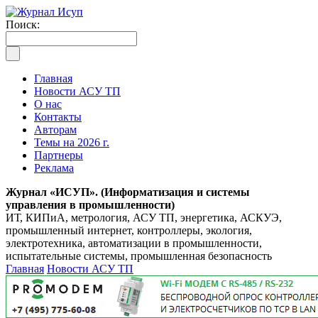
Поиск:
Главная
Новости АСУ ТП
О нас
Контакты
Авторам
Темы на 2026 г.
Партнеры
Реклама
Журнал «ИСУП». (Информатизация и системы
управления в промышленности)
ИТ, КИПиА, метрология, АСУ ТП, энергетика, АСКУЭ,
промышленный интернет, контроллеры, экология,
электротехника, автоматизации в промышленности,
испытательные системы, промышленная безопасность
Главная
Новости АСУ ТП