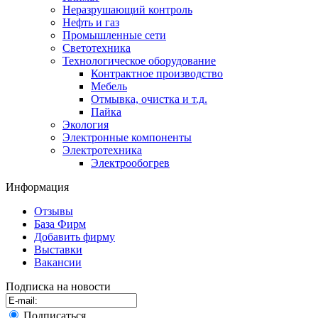
Неразрушающий контроль
Нефть и газ
Промышленные сети
Светотехника
Технологическое оборудование
Контрактное производство
Мебель
Отмывка, очистка и т.д.
Пайка
Экология
Электронные компоненты
Электротехника
Электрообогрев
Информация
Отзывы
База Фирм
Добавить фирму
Выставки
Вакансии
Подписка на новости
Подписаться