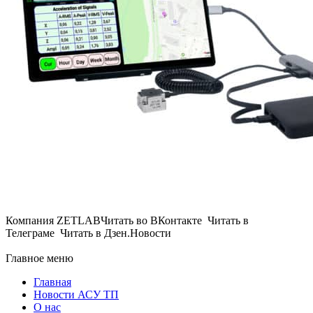
Компания ZETLABЧитать во ВКонтакте Читать в
Телеграме Читать в Дзен.Новости
Главное меню
Главная
Новости АСУ ТП
О нас