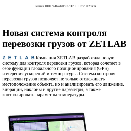
Реклама. ООО "АНАЛИТИК-ТС" ИНН 7719025656
Новая система контроля
перевозки грузов от ZETLAB
Компания ZETLAB разработала новую
систему для контроля перевозки грузов, которая сочетает в
себе функции глобального позиционирования (GPS),
измерения ускорений и температуры. Система контроля
перевозки грузов позволяет не только отслеживать
местоположение объекта, но и анализировать его движение,
вибрации, наклоны и другие параметры, а также
контролировать параметры температуры.