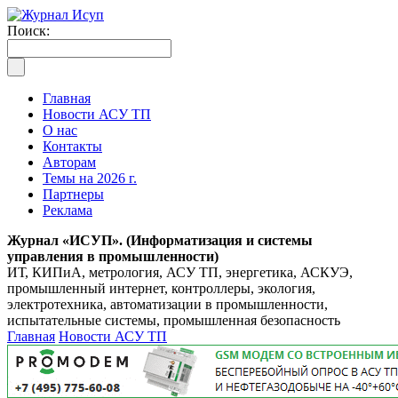
Поиск:
Главная
Новости АСУ ТП
О нас
Контакты
Авторам
Темы на 2026 г.
Партнеры
Реклама
Журнал «ИСУП». (Информатизация и системы
управления в промышленности)
ИТ, КИПиА, метрология, АСУ ТП, энергетика, АСКУЭ,
промышленный интернет, контроллеры, экология,
электротехника, автоматизации в промышленности,
испытательные системы, промышленная безопасность
Главная
Новости АСУ ТП