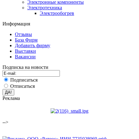
Электронные компоненты
Электротехника
Электрообогрев
Информация
Отзывы
База Фирм
Добавить фирму
Выставки
Вакансии
Подписка на новости
Подписаться
Отписаться
Реклама
-->