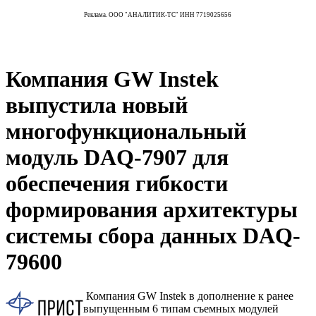
Реклама. ООО "АНАЛИТИК-ТС" ИНН 7719025656
Компания GW Instek
выпустила новый
многофункциональный
модуль DAQ-7907 для
обеспечения гибкости
формирования архитектуры
системы сбора данных DAQ-
79600
Компания GW Instek в дополнение к ранее
выпущенным 6 типам съемных модулей