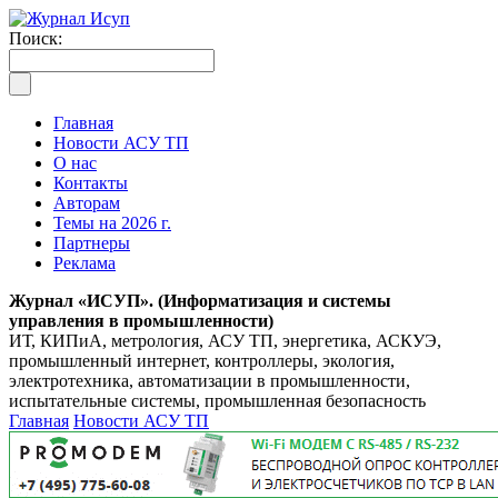
Поиск:
Главная
Новости АСУ ТП
О нас
Контакты
Авторам
Темы на 2026 г.
Партнеры
Реклама
Журнал «ИСУП». (Информатизация и системы
управления в промышленности)
ИТ, КИПиА, метрология, АСУ ТП, энергетика, АСКУЭ,
промышленный интернет, контроллеры, экология,
электротехника, автоматизации в промышленности,
испытательные системы, промышленная безопасность
Главная
Новости АСУ ТП