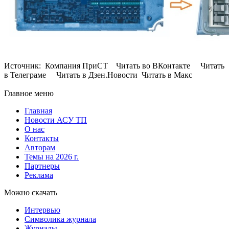
Источник: Компания ПриСТ Читать во ВКонтакте Читать
в Телеграме Читать в Дзен.Новости Читать в Макс
Главное меню
Главная
Новости АСУ ТП
О нас
Контакты
Авторам
Темы на 2026 г.
Партнеры
Реклама
Можно скачать
Интервью
Символика журнала
Журналы