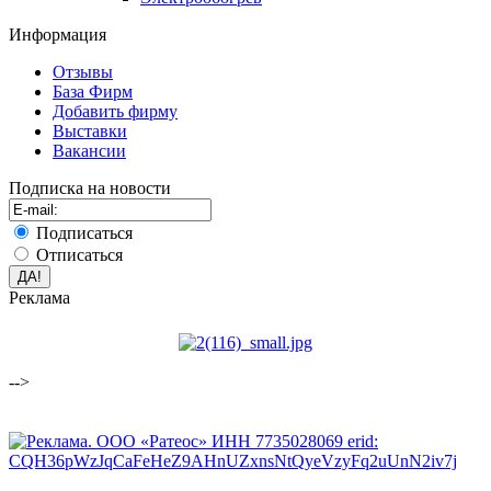
Информация
Отзывы
База Фирм
Добавить фирму
Выставки
Вакансии
Подписка на новости
Подписаться
Отписаться
Реклама
-->