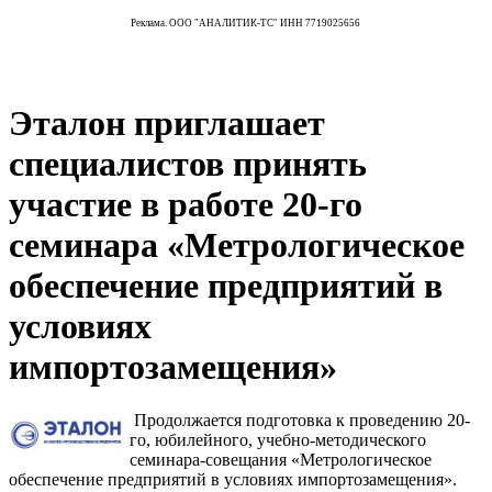
Реклама. ООО "АНАЛИТИК-ТС" ИНН 7719025656
Эталон приглашает
специалистов принять
участие в работе 20-го
семинара «Метрологическое
обеспечение предприятий в
условиях
импортозамещения»
Продолжается подготовка к проведению 20-
го, юбилейного, учебно-методического
семинара-совещания «Метрологическое
обеспечение предприятий в условиях импортозамещения».