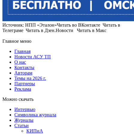
Источник: НПП «Эталон»Читать во ВКонтакте Читать в
Телеграме Читать в Дзен.Новости Читать в Макс
Главное меню
Главная
Новости АСУ ТП
О нас
Контакты
Авторам
Темы на 2026 г.
Партнеры
Реклама
Можно скачать
Интервью
Символика журнала
Журналы
Статьи
КИПиА