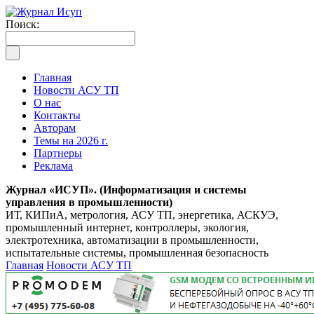
Поиск:
Главная
Новости АСУ ТП
О нас
Контакты
Авторам
Темы на 2026 г.
Партнеры
Реклама
Журнал «ИСУП». (Информатизация и системы
управления в промышленности)
ИТ, КИПиА, метрология, АСУ ТП, энергетика, АСКУЭ,
промышленный интернет, контроллеры, экология,
электротехника, автоматизации в промышленности,
испытательные системы, промышленная безопасность
Главная
Новости АСУ ТП