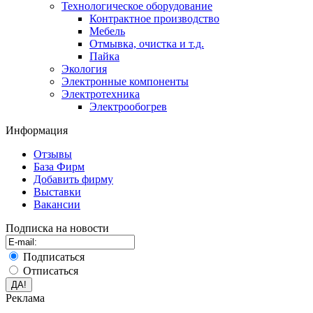
Технологическое оборудование
Контрактное производство
Мебель
Отмывка, очистка и т.д.
Пайка
Экология
Электронные компоненты
Электротехника
Электрообогрев
Информация
Отзывы
База Фирм
Добавить фирму
Выставки
Вакансии
Подписка на новости
Подписаться
Отписаться
Реклама