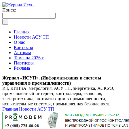
Поиск:
Главная
Новости АСУ ТП
О нас
Контакты
Авторам
Темы на 2026 г.
Партнеры
Реклама
Журнал «ИСУП». (Информатизация и системы
управления в промышленности)
ИТ, КИПиА, метрология, АСУ ТП, энергетика, АСКУЭ,
промышленный интернет, контроллеры, экология,
электротехника, автоматизации в промышленности,
испытательные системы, промышленная безопасность
Главная
Новости АСУ ТП