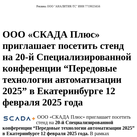
Реклама. ООО "АНАЛИТИК-ТС" ИНН 7719025656
ООО «СКАДА Плюс»
приглашает посетить стенд
на 20-й Специализированной
конференции “Передовые
технологии автоматизации
2025” в Екатеринбурге 12
февраля 2025 года
ООО «СКАДА Плюс» приглашает посетить
стенд на
20-й Специализированной
конференции “Передовые технологии автоматизации 2025”
в Екатеринбурге 12 февраля 2025 года.
В рамках