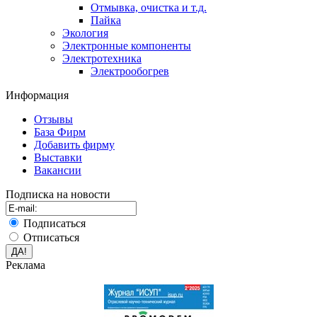
Отмывка, очистка и т.д.
Пайка
Экология
Электронные компоненты
Электротехника
Электрообогрев
Информация
Отзывы
База Фирм
Добавить фирму
Выставки
Вакансии
Подписка на новости
Подписаться
Отписаться
Реклама