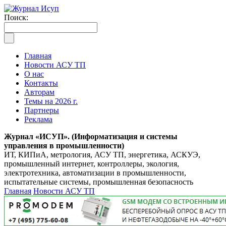
Поиск:
Главная
Новости АСУ ТП
О нас
Контакты
Авторам
Темы на 2026 г.
Партнеры
Реклама
Журнал «ИСУП». (Информатизация и системы
управления в промышленности)
ИТ, КИПиА, метрология, АСУ ТП, энергетика, АСКУЭ,
промышленный интернет, контроллеры, экология,
электротехника, автоматизации в промышленности,
испытательные системы, промышленная безопасность
Главная
Новости АСУ ТП