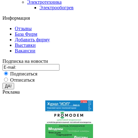
Электротехника
Электрообогрев
Информация
Отзывы
База Фирм
Добавить фирму
Выставки
Вакансии
Подписка на новости
Подписаться
Отписаться
Реклама