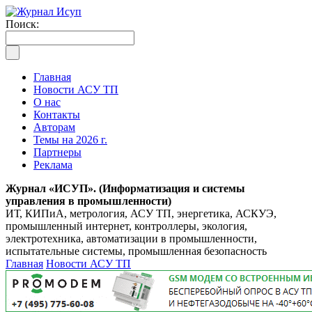
Поиск:
Главная
Новости АСУ ТП
О нас
Контакты
Авторам
Темы на 2026 г.
Партнеры
Реклама
Журнал «ИСУП». (Информатизация и системы
управления в промышленности)
ИТ, КИПиА, метрология, АСУ ТП, энергетика, АСКУЭ,
промышленный интернет, контроллеры, экология,
электротехника, автоматизации в промышленности,
испытательные системы, промышленная безопасность
Главная
Новости АСУ ТП