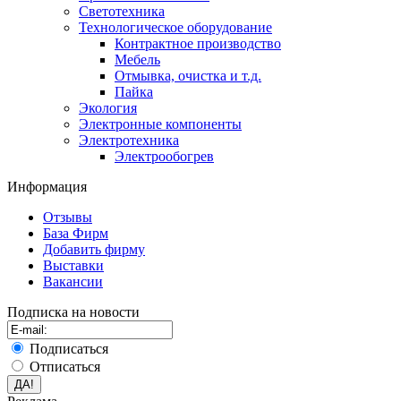
Светотехника
Технологическое оборудование
Контрактное производство
Мебель
Отмывка, очистка и т.д.
Пайка
Экология
Электронные компоненты
Электротехника
Электрообогрев
Информация
Отзывы
База Фирм
Добавить фирму
Выставки
Вакансии
Подписка на новости
Подписаться
Отписаться