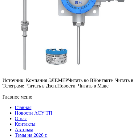
Источник: Компания ЭЛЕМЕРЧитать во ВКонтакте Читать в
Телеграме Читать в Дзен.Новости Читать в Макс
Главное меню
Главная
Новости АСУ ТП
О нас
Контакты
Авторам
Темы на 2026 г.