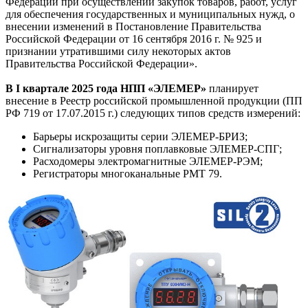
Федерации при осуществлении закупок товаров, работ, услуг
для обеспечения государственных и муниципальных нужд, о
внесении изменений в Постановление Правительства
Российской Федерации от 16 сентября 2016 г. № 925 и
признании утратившими силу некоторых актов
Правительства Российской Федерации».
В I квартале 2025 года НПП «ЭЛЕМЕР»
планирует
внесение в Реестр российской промышленной продукции (ПП
РФ 719 от 17.07.2015 г.) следующих типов средств измерений:
Барьеры искрозащиты серии ЭЛЕМЕР-БРИЗ;
Сигнализаторы уровня поплавковые ЭЛЕМЕР-СПГ;
Расходомеры электромагнитные ЭЛЕМЕР-РЭМ;
Регистраторы многоканальные РМТ 79.