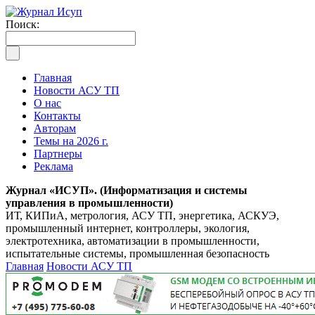
Поиск:
Главная
Новости АСУ ТП
О нас
Контакты
Авторам
Темы на 2026 г.
Партнеры
Реклама
Журнал «ИСУП». (Информатизация и системы
управления в промышленности)
ИТ, КИПиА, метрология, АСУ ТП, энергетика, АСКУЭ,
промышленный интернет, контроллеры, экология,
электротехника, автоматизации в промышленности,
испытательные системы, промышленная безопасность
Главная
Новости АСУ ТП