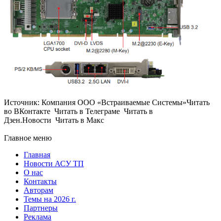
Источник: Компания ООО «Встраиваемые Системы»Читать
во ВКонтакте Читать в Телеграме Читать в
Дзен.Новости Читать в Макс
Главное меню
Главная
Новости АСУ ТП
О нас
Контакты
Авторам
Темы на 2026 г.
Партнеры
Реклама