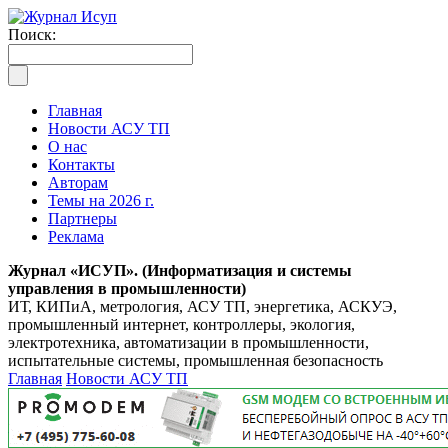
Поиск:
Главная
Новости АСУ ТП
О нас
Контакты
Авторам
Темы на 2026 г.
Партнеры
Реклама
Журнал «ИСУП». (Информатизация и системы
управления в промышленности)
ИТ, КИПиА, метрология, АСУ ТП, энергетика, АСКУЭ,
промышленный интернет, контроллеры, экология,
электротехника, автоматизации в промышленности,
испытательные системы, промышленная безопасность
Главная
Новости АСУ ТП