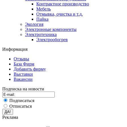
Контрактное производство
Мебель
Отмывка, очистка и т.д.
Пайка
Экология
Электронные компоненты
Электротехника
Электрообогрев
Информация
Отзывы
База Фирм
Добавить фирму
Выставки
Вакансии
Подписка на новости
Подписаться
Отписаться
Реклама