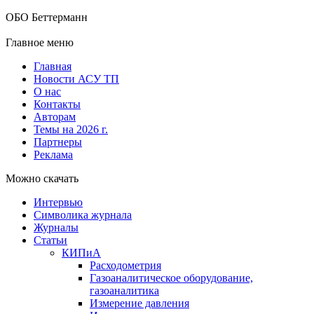
ОБО Беттерманн
Главное меню
Главная
Новости АСУ ТП
О нас
Контакты
Авторам
Темы на 2026 г.
Партнеры
Реклама
Можно скачать
Интервью
Символика журнала
Журналы
Статьи
КИПиА
Расходометрия
Газоаналитическое оборудование,
газоаналитика
Измерение давления