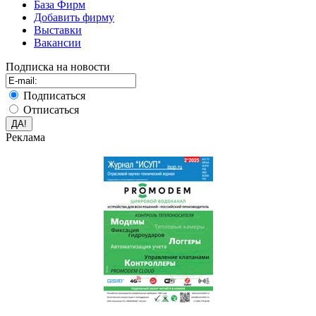
База Фирм
Добавить фирму
Выставки
Вакансии
Подписка на новости
Подписаться
Отписаться
Реклама