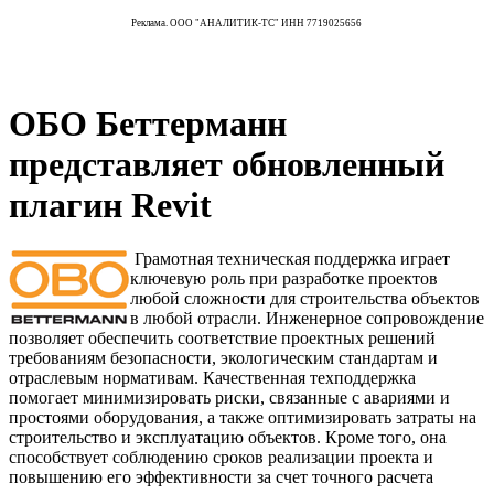
Реклама. ООО "АНАЛИТИК-ТС" ИНН 7719025656
ОБО Беттерманн
представляет обновленный
плагин Revit
Грамотная техническая поддержка играет
ключевую роль при разработке проектов
любой сложности для строительства объектов
в любой отрасли. Инженерное сопровождение
позволяет обеспечить соответствие проектных решений
требованиям безопасности, экологическим стандартам и
отраслевым нормативам. Качественная техподдержка
помогает минимизировать риски, связанные с авариями и
простоями оборудования, а также оптимизировать затраты на
строительство и эксплуатацию объектов. Кроме того, она
способствует соблюдению сроков реализации проекта и
повышению его эффективности за счет точного расчета