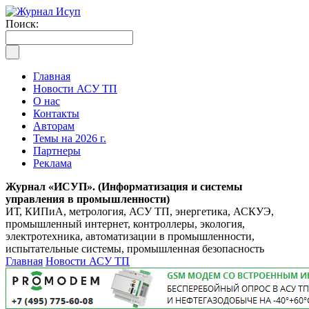
Поиск:
Главная
Новости АСУ ТП
О нас
Контакты
Авторам
Темы на 2026 г.
Партнеры
Реклама
Журнал «ИСУП». (Информатизация и системы
управления в промышленности)
ИТ, КИПиА, метрология, АСУ ТП, энергетика, АСКУЭ,
промышленный интернет, контроллеры, экология,
электротехника, автоматизации в промышленности,
испытательные системы, промышленная безопасность
Главная
Новости АСУ ТП