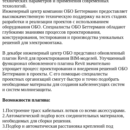
технических параметров и применения современных
технологий.
Инженерный центр компании ОБО Беттерманн предоставляет
высококачественную техническую поддержку на всех стадиях
разработки и реализации проектов с использованием
оборудования ОБО. Специалисты ОБО Беттерманн обладают
глубокими знаниями процессов проектирования,
конструирования, тестирования и производства уникальных
решений для электромонтажа.
В декабре инженерный центр ОБО представил обновленный
плагин Revit для проектирования BIM-моделей. Улучшенный
функционал обновленного плагина Revit значительно
упрощает процесс проектирования и внедрения решений ОБО
Беттерманн в проекты. С его помощью специалисты
проектных организаций смогут быстро и точно подобрать
необходимые материалы для создания кабеленесущих систем
и систем молниезащиты.
Возможности плагина:
1.Построение трасс кабельных лотков со всеми аксессуарами.
2.Автоматический подбор всех соединительных материалов,
необходимых для сборки решения.
3.Подбор и автоматическая расстановка креплений под