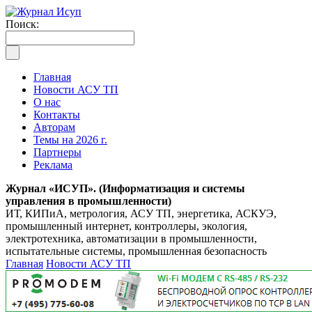
Поиск:
Главная
Новости АСУ ТП
О нас
Контакты
Авторам
Темы на 2026 г.
Партнеры
Реклама
Журнал «ИСУП». (Информатизация и системы
управления в промышленности)
ИТ, КИПиА, метрология, АСУ ТП, энергетика, АСКУЭ,
промышленный интернет, контроллеры, экология,
электротехника, автоматизации в промышленности,
испытательные системы, промышленная безопасность
Главная
Новости АСУ ТП