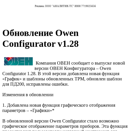
Реклама. ООО "АНАЛИТИК-ТС" ИНН 7719025656
Обновление Owen
Configurator v1.28
Компания ОВЕН сообщает о выпуске новой
версии ОВЕН Конфигуратора – Owen
Configurator 1.28. В этой версии добавлена новая функция
«График» и шаблоны обновленных ТРМ, обновлен шаблон
для ПД200, исправлены ошибки.
Изменения в обновлении
1. Добавлена новая функция графического отображения
параметров – «Графики»*
В обновленной версии Owen Configurator стало возможно
графическое отображение параметров приборов. Эта функция