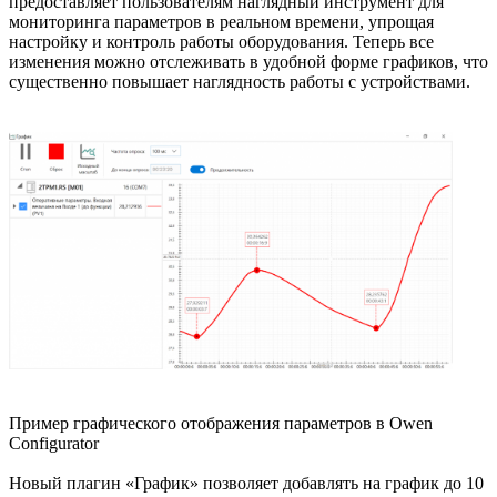
предоставляет пользователям наглядный инструмент для
мониторинга параметров в реальном времени, упрощая
настройку и контроль работы оборудования. Теперь все
изменения можно отслеживать в удобной форме графиков, что
существенно повышает наглядность работы с устройствами.
Пример графического отображения параметров в Owen
Configurator
Новый плагин «График» позволяет добавлять на график до 10