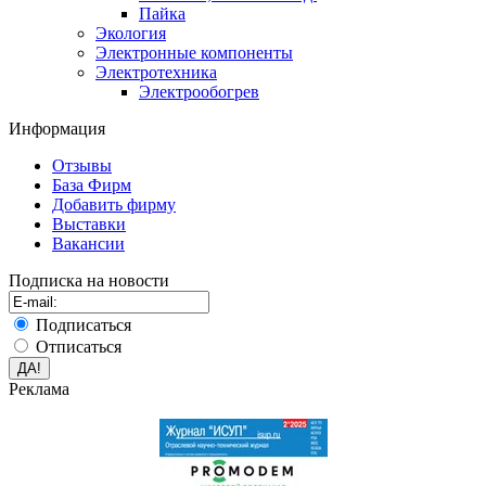
Пайка
Экология
Электронные компоненты
Электротехника
Электрообогрев
Информация
Отзывы
База Фирм
Добавить фирму
Выставки
Вакансии
Подписка на новости
Подписаться
Отписаться
Реклама