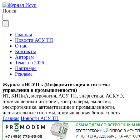
Поиск:
Главная
Новости АСУ ТП
О нас
Контакты
Авторам
Темы на 2026 г.
Партнеры
Реклама
Журнал «ИСУП». (Информатизация и системы
управления в промышленности)
ИТ, КИПиА, метрология, АСУ ТП, энергетика, АСКУЭ,
промышленный интернет, контроллеры, экология,
электротехника, автоматизации в промышленности,
испытательные системы, промышленная безопасность
Главная
Новости АСУ ТП