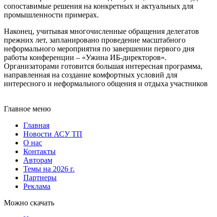
сопоставимые решения на конкретных и актуальных для
промышленности примерах.
Наконец, учитывая многочисленные обращения делегатов
прежних лет, запланировано проведение масштабного
неформального мероприятия по завершении первого дня
работы конференции – «Ужина ИБ-директоров».
Организаторами готовится большая интересная программа,
направленная на создание комфортных условий для
интересного и неформального общения и отдыха участников
Главное меню
Главная
Новости АСУ ТП
О нас
Контакты
Авторам
Темы на 2026 г.
Партнеры
Реклама
Можно скачать