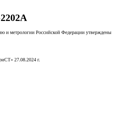
-2202А
нию и метрологии Российской Федерации утверждены
СТ» 27.08.2024 г.