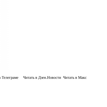
Телеграме Читать в Дзен.Новости Читать в Макс