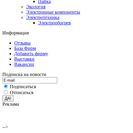
Пайка
Экология
Электронные компоненты
Электротехника
Электрообогрев
Информация
Отзывы
База Фирм
Добавить фирму
Выставки
Вакансии
Подписка на новости
Подписаться
Отписаться
Реклама
-->