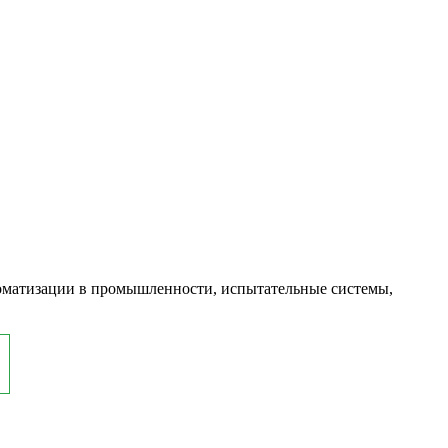
оматизации в промышленности, испытательные системы,