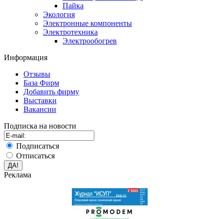
Пайка
Экология
Электронные компоненты
Электротехника
Электрообогрев
Информация
Отзывы
База Фирм
Добавить фирму
Выставки
Вакансии
Подписка на новости
Подписаться
Отписаться
Реклама