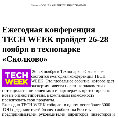
Реклама. ООО "АНАЛИТИК-ТС" ИНН 7719025656
Ежегодная конференция
TECH WEEK пройдет 26-28
ноября в технопарке
«Сколково»
26‒28 ноября в Технопарке «Сколково»
состоится ежегодная конференция TECH
WEEK. Это глобальное событие, которое дает
экспертам завести полезные знакомства с
потенциальными клиентами и партнерами, протестировать
новые бизнес-гипотезы, а компаниям возможность
презентовать свои продукты.
Ежегодно TECH WEEK собирает в одном месте более 3000
ТОП представителей бизнес-сообщества России:
предпринимателей, руководителей, директоров, инвесторов и