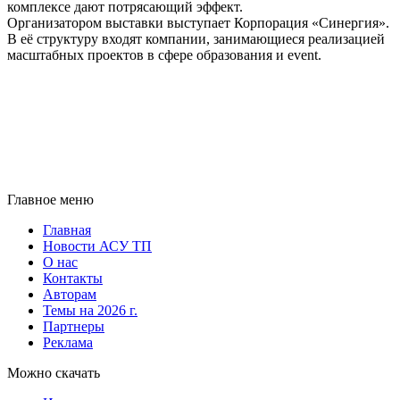
комплексе дают потрясающий эффект.
Организатором выставки выступает Корпорация «Синергия».
В её структуру входят компании, занимающиеся реализацией
масштабных проектов в сфере образования и event.
Главное меню
Главная
Новости АСУ ТП
О нас
Контакты
Авторам
Темы на 2026 г.
Партнеры
Реклама
Можно скачать