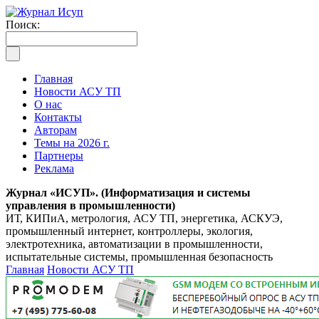
Поиск:
Главная
Новости АСУ ТП
О нас
Контакты
Авторам
Темы на 2026 г.
Партнеры
Реклама
Журнал «ИСУП». (Информатизация и системы
управления в промышленности)
ИТ, КИПиА, метрология, АСУ ТП, энергетика, АСКУЭ,
промышленный интернет, контроллеры, экология,
электротехника, автоматизации в промышленности,
испытательные системы, промышленная безопасность
Главная
Новости АСУ ТП