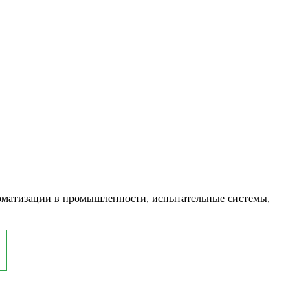
оматизации в промышленности, испытательные системы,