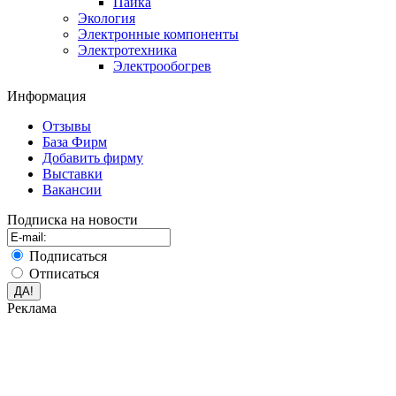
Пайка
Экология
Электронные компоненты
Электротехника
Электрообогрев
Информация
Отзывы
База Фирм
Добавить фирму
Выставки
Вакансии
Подписка на новости
Подписаться
Отписаться
Реклама