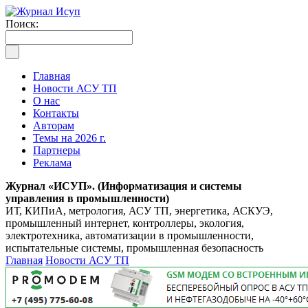
Поиск:
Главная
Новости АСУ ТП
О нас
Контакты
Авторам
Темы на 2026 г.
Партнеры
Реклама
Журнал «ИСУП». (Информатизация и системы
управления в промышленности)
ИТ, КИПиА, метрология, АСУ ТП, энергетика, АСКУЭ,
промышленный интернет, контроллеры, экология,
электротехника, автоматизации в промышленности,
испытательные системы, промышленная безопасность
Главная
Новости АСУ ТП