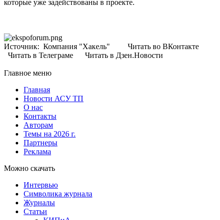
которые уже задействованы в проекте.
Источник: Компания "Хакель" Читать во ВКонтакте
Читать в Телеграме Читать в Дзен.Новости
Главное меню
Главная
Новости АСУ ТП
О нас
Контакты
Авторам
Темы на 2026 г.
Партнеры
Реклама
Можно скачать
Интервью
Символика журнала
Журналы
Статьи