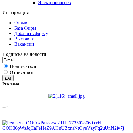
Электрообогрев
Информация
Отзывы
База Фирм
Добавить фирму
Выставки
Вакансии
Подписка на новости
Подписаться
Отписаться
Реклама
-->