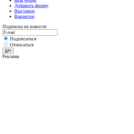
База Фирм
Добавить фирму
Выставки
Вакансии
Подписка на новости
Подписаться
Отписаться
Реклама