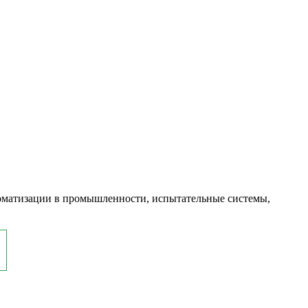
оматизации в промышленности, испытательные системы,