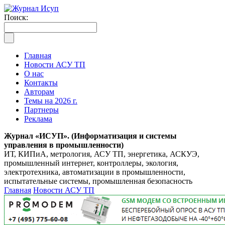
Поиск:
Главная
Новости АСУ ТП
О нас
Контакты
Авторам
Темы на 2026 г.
Партнеры
Реклама
Журнал «ИСУП». (Информатизация и системы
управления в промышленности)
ИТ, КИПиА, метрология, АСУ ТП, энергетика, АСКУЭ,
промышленный интернет, контроллеры, экология,
электротехника, автоматизации в промышленности,
испытательные системы, промышленная безопасность
Главная
Новости АСУ ТП