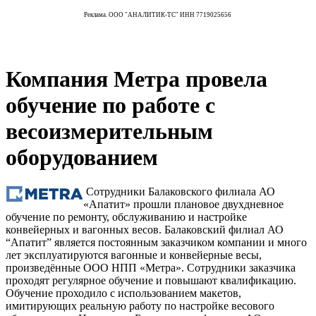
Реклама. ООО "АНАЛИТИК-ТС" ИНН 7719025656
Компания Метра провела
обучение по работе с
весоизмерительным
оборудованием
Сотрудники Балаковского филиала АО
«Апатит» прошли плановое двухдневное
обучение по ремонту, обслуживанию и настройке
конвейерных и вагонных весов. Балаковский филиал АО
“Апатит” является постоянным заказчиком компании и много
лет эксплуатируются вагонные и конвейерные весы,
произведённые ООО НПП «Метра». Cотрудники заказчика
проходят регулярное обучение и повышают квалификацию.
Обучение проходило с использованием макетов,
имитирующих реальную работу по настройке весового