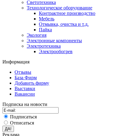
Светотехника
Технологическое оборудование
Контрактное производство
Мебель
Отмывка, очистка и т.д.
Пайка
Экология
Электронные компоненты
Электротехника
Электрообогрев
Информация
Отзывы
База Фирм
Добавить фирму
Выставки
Вакансии
Подписка на новости
Подписаться
Отписаться
Реклама