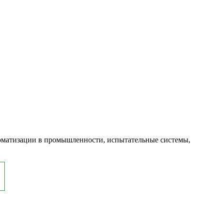
оматизации в промышленности, испытательные системы,