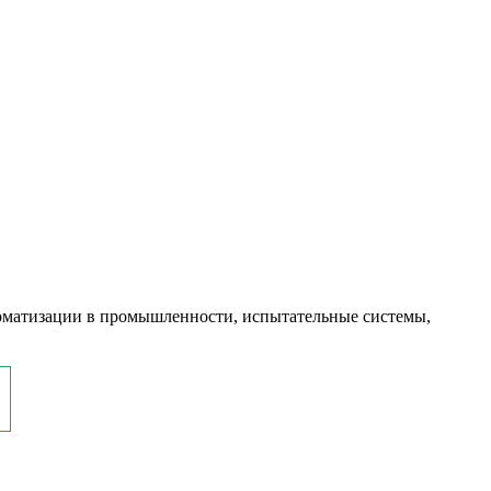
оматизации в промышленности, испытательные системы,