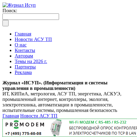
Поиск:
Главная
Новости АСУ ТП
О нас
Контакты
Авторам
Темы на 2026 г.
Партнеры
Реклама
Журнал «ИСУП». (Информатизация и системы
управления в промышленности)
ИТ, КИПиА, метрология, АСУ ТП, энергетика, АСКУЭ,
промышленный интернет, контроллеры, экология,
электротехника, автоматизации в промышленности,
испытательные системы, промышленная безопасность
Главная
Новости АСУ ТП