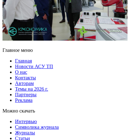
Главное меню
Главная
Новости АСУ ТП
О нас
Контакты
Авторам
Темы на 2026 г.
Партнеры
Реклама
Можно скачать
Интервью
Символика журнала
Журналы
Статьи