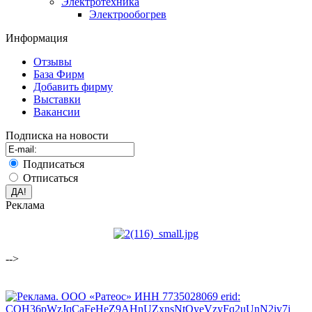
Электротехника
Электрообогрев
Информация
Отзывы
База Фирм
Добавить фирму
Выставки
Вакансии
Подписка на новости
Подписаться
Отписаться
Реклама
-->