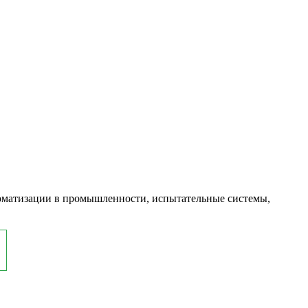
оматизации в промышленности, испытательные системы,