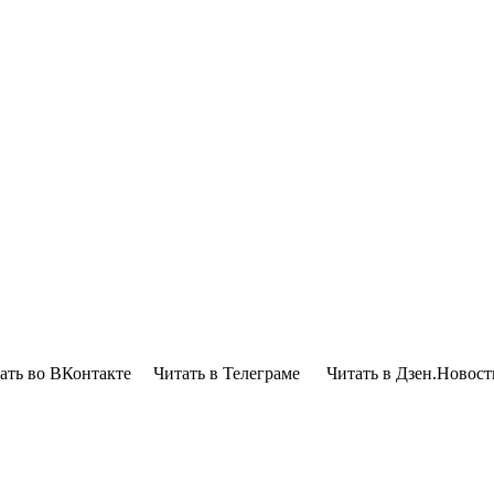
ать во ВКонтакте Читать в Телеграме Читать в Дзен.Новос