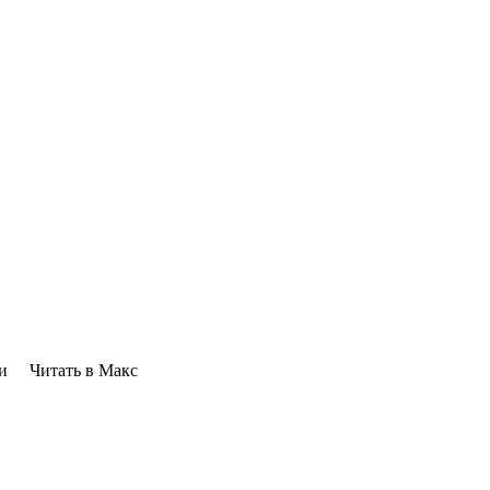
ти Читать в Макс