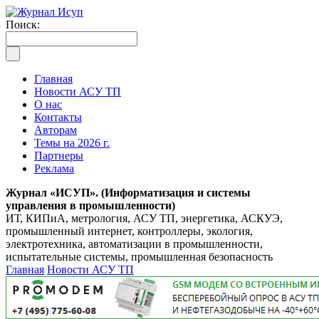
Поиск:
Главная
Новости АСУ ТП
О нас
Контакты
Авторам
Темы на 2026 г.
Партнеры
Реклама
Журнал «ИСУП». (Информатизация и системы
управления в промышленности)
ИТ, КИПиА, метрология, АСУ ТП, энергетика, АСКУЭ,
промышленный интернет, контроллеры, экология,
электротехника, автоматизации в промышленности,
испытательные системы, промышленная безопасность
Главная
Новости АСУ ТП