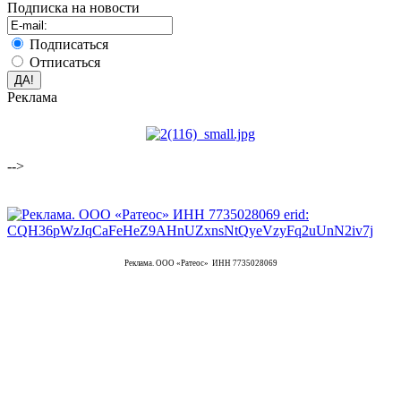
Подписка на новости
Подписаться
Отписаться
Реклама
-->
Реклама. ООО «Ратеос» ИНН 7735028069