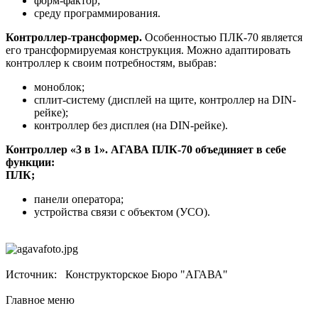
форм-фактор;
среду программирования.
Контроллер-трансформер.
Особенностью ПЛК-70 является
его трансформируемая конструкция. Можно адаптировать
контроллер к своим потребностям, выбрав:
моноблок;
сплит-систему (дисплей на щите, контроллер на DIN-
рейке);
контроллер без дисплея (на DIN-рейке).
Контроллер «3 в 1». АГАВА ПЛК-70 объединяет в себе
функции:
ПЛК;
панели оператора;
устройства связи с объектом (УСО).
Источник: Конструкторское Бюро "АГАВА"
Главное меню