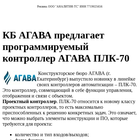
Реклама. ООО "АНАЛИТИК-ТС" ИНН 7719025656
КБ АГАВА предлагает
программируемый
контроллер АГАВА ПЛК-70
Конструкторское бюро АГАВА (г.
Екатеринбург) выпустило новинку в линейке
своих контроллеров автоматизации – ПЛК-70.
Это контроллер, совмещающий в себе функции управления,
отображения и связи с объектом.
Проектный контроллер
. ПЛК-70 относится к новому классу
проектных контроллеров, то есть максимально
приспособленных к решению конкретных задач. Это означает,
что можно выбрать элементы конструкции и ПО, которые
требуются для проекта:
количество и тип входов/выходов;