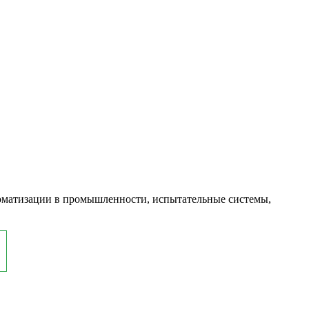
оматизации в промышленности, испытательные системы,