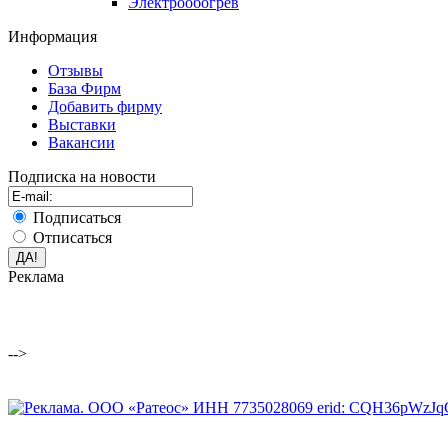
Электрообогрев
Информация
Отзывы
База Фирм
Добавить фирму
Выставки
Вакансии
Подписка на новости
Подписаться
Отписаться
Реклама
-->