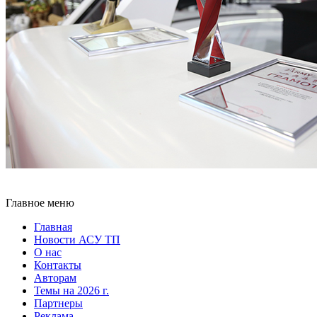
Главное меню
Главная
Новости АСУ ТП
О нас
Контакты
Авторам
Темы на 2026 г.
Партнеры
Реклама