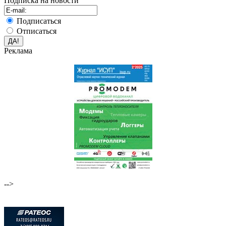
Подписка на новости
Подписаться
Отписаться
Реклама
-->