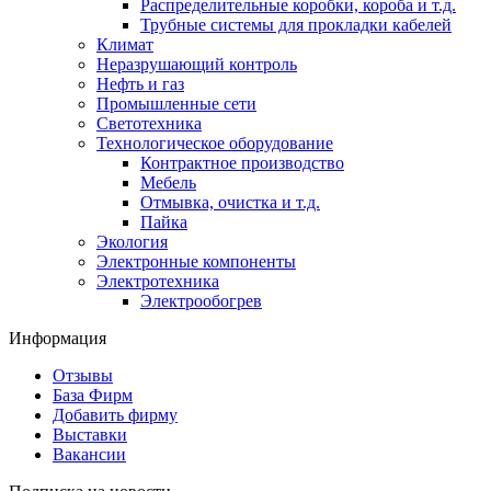
Распределительные коробки, короба и т.д.
Трубные системы для прокладки кабелей
Климат
Неразрушающий контроль
Нефть и газ
Промышленные сети
Светотехника
Технологическое оборудование
Контрактное производство
Мебель
Отмывка, очистка и т.д.
Пайка
Экология
Электронные компоненты
Электротехника
Электрообогрев
Информация
Отзывы
База Фирм
Добавить фирму
Выставки
Вакансии