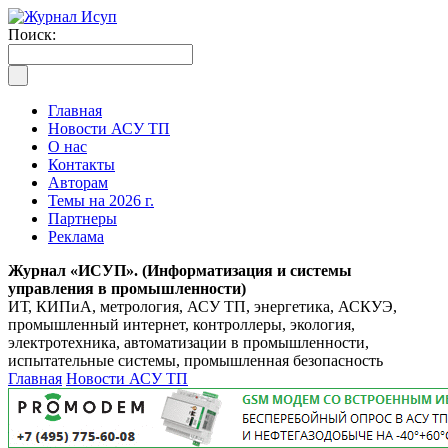
Поиск:
Главная
Новости АСУ ТП
О нас
Контакты
Авторам
Темы на 2026 г.
Партнеры
Реклама
Журнал «ИСУП». (Информатизация и системы
управления в промышленности)
ИТ, КИПиА, метрология, АСУ ТП, энергетика, АСКУЭ,
промышленный интернет, контроллеры, экология,
электротехника, автоматизации в промышленности,
испытательные системы, промышленная безопасность
Главная
Новости АСУ ТП