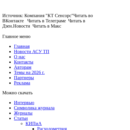
Источник: Компания "КТ Сенсорс"Читать во
ВКонтакте Читать в Телеграме Читать в
Дзен.Новости Читать в Макс
Главное меню
Главная
Новости АСУ ТП
О нас
Контакты
Авторам
Темы на 2026 г.
Партнеры
Реклама
Можно скачать
Интервью
Символика журнала
Журналы
Статьи
КИПиА
Расходометрия