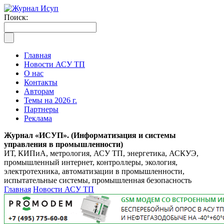
Поиск:
Главная
Новости АСУ ТП
О нас
Контакты
Авторам
Темы на 2026 г.
Партнеры
Реклама
Журнал «ИСУП». (Информатизация и системы
управления в промышленности)
ИТ, КИПиА, метрология, АСУ ТП, энергетика, АСКУЭ,
промышленный интернет, контроллеры, экология,
электротехника, автоматизации в промышленности,
испытательные системы, промышленная безопасность
Главная
Новости АСУ ТП