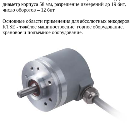
диаметр корпуса 58 мм, разрешение измерений до 19 бит,
число оборотов – 12 бит.
Основные области применения для абсолютных энкодеров
KTSE - тяжёлое машиностроение, горное оборудование,
крановое и подъёмное оборудование.