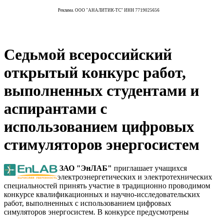
Реклама. ООО "АНАЛИТИК-ТС" ИНН 7719025656
Седьмой всероссийский
открытый конкурс работ,
выполненных студентами и
аспирантами с
использованием цифровых
стимуляторов энергосистем
ЗАО "ЭнЛАБ"
приглашает учащихся
электроэнергетических и электротехнических
специальностей принять участие в традиционно проводимом
конкурсе квалификационных и научно-исследовательских
работ, выполненных с использованием цифровых
симуляторов энергосистем. В конкурсе предусмотрены