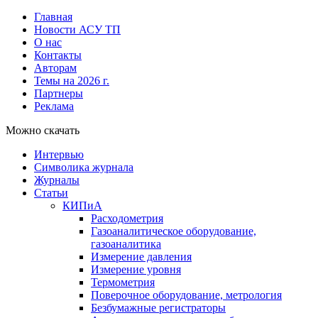
Главная
Новости АСУ ТП
О нас
Контакты
Авторам
Темы на 2026 г.
Партнеры
Реклама
Можно скачать
Интервью
Символика журнала
Журналы
Статьи
КИПиА
Расходометрия
Газоаналитическое оборудование,
газоаналитика
Измерение давления
Измерение уровня
Термометрия
Поверочное оборудование, метрология
Безбумажные регистраторы