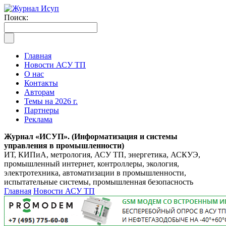
Поиск:
Главная
Новости АСУ ТП
О нас
Контакты
Авторам
Темы на 2026 г.
Партнеры
Реклама
Журнал «ИСУП». (Информатизация и системы
управления в промышленности)
ИТ, КИПиА, метрология, АСУ ТП, энергетика, АСКУЭ,
промышленный интернет, контроллеры, экология,
электротехника, автоматизации в промышленности,
испытательные системы, промышленная безопасность
Главная
Новости АСУ ТП