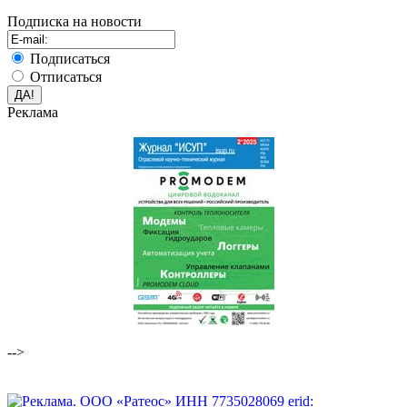
Подписка на новости
Подписаться
Отписаться
Реклама
-->