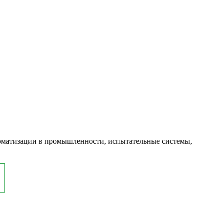
оматизации в промышленности, испытательные системы,