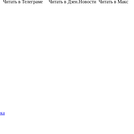
 Читать в Телеграме Читать в Дзен.Новости Читать в Макс
ика