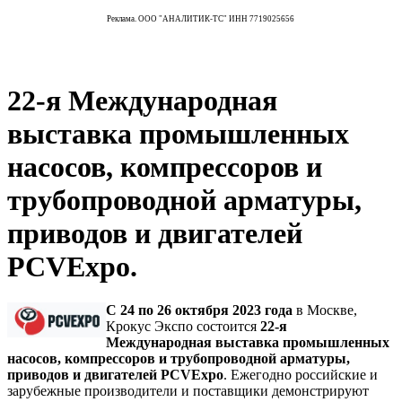
Реклама. ООО "АНАЛИТИК-ТС" ИНН 7719025656
22-я Международная
выставка промышленных
насосов, компрессоров и
трубопроводной арматуры,
приводов и двигателей
PCVExpo.
С 24 по 26 октября 2023 года
в Москве,
Крокус Экспо состоится
22-я
Международная выставка промышленных
насосов, компрессоров и трубопроводной арматуры,
приводов и двигателей PCVExpo
. Ежегодно российские и
зарубежные производители и поставщики демонстрируют