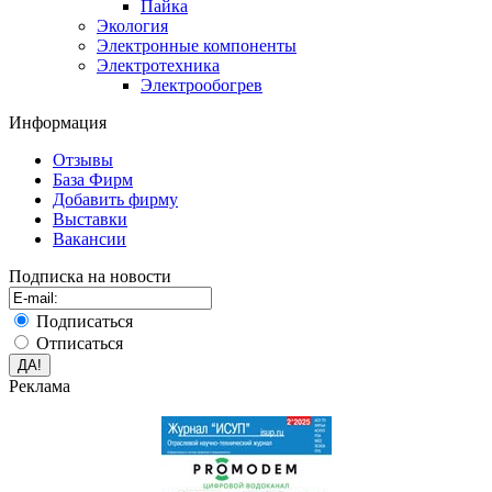
Пайка
Экология
Электронные компоненты
Электротехника
Электрообогрев
Информация
Отзывы
База Фирм
Добавить фирму
Выставки
Вакансии
Подписка на новости
Подписаться
Отписаться
Реклама