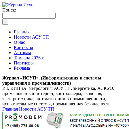
Поиск:
Главная
Новости АСУ ТП
О нас
Контакты
Авторам
Темы на 2026 г.
Партнеры
Реклама
Журнал «ИСУП». (Информатизация и системы
управления в промышленности)
ИТ, КИПиА, метрология, АСУ ТП, энергетика, АСКУЭ,
промышленный интернет, контроллеры, экология,
электротехника, автоматизации в промышленности,
испытательные системы, промышленная безопасность
Главная
Новости АСУ ТП