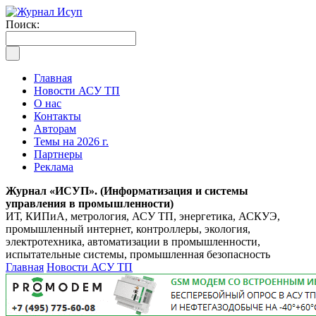
Поиск:
Главная
Новости АСУ ТП
О нас
Контакты
Авторам
Темы на 2026 г.
Партнеры
Реклама
Журнал «ИСУП». (Информатизация и системы
управления в промышленности)
ИТ, КИПиА, метрология, АСУ ТП, энергетика, АСКУЭ,
промышленный интернет, контроллеры, экология,
электротехника, автоматизации в промышленности,
испытательные системы, промышленная безопасность
Главная
Новости АСУ ТП