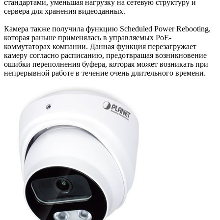
стандартами, уменьшая нагрузку на сетевую структуру и
сервера для хранения видеоданных.
Камера также получила функцию Scheduled Power Rebooting,
которая раньше применялась в управляемых PoE-
коммутаторах компании. Данная функция перезагружает
камеру согласно расписанию, предотвращая возникновение
ошибки переполнения буфера, которая может возникать при
непрерывной работе в течение очень длительного времени.