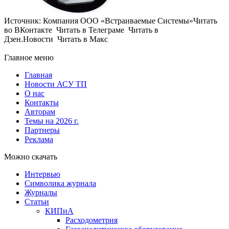
Источник: Компания ООО «Встраиваемые Системы»Читать
во ВКонтакте Читать в Телеграме Читать в
Дзен.Новости Читать в Макс
Главное меню
Главная
Новости АСУ ТП
О нас
Контакты
Авторам
Темы на 2026 г.
Партнеры
Реклама
Можно скачать
Интервью
Символика журнала
Журналы
Статьи
КИПиА
Расходометрия