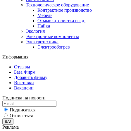
Технологическое оборудование
Контрактное производство
Мебель
Отмывка, очистка и т.д.
Пайка
Экология
Электронные компоненты
Электротехника
Электрообогрев
Информация
Отзывы
База Фирм
Добавить фирму
Выставки
Вакансии
Подписка на новости
Подписаться
Отписаться
Реклама