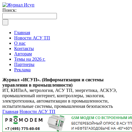
Поиск:
Главная
Новости АСУ ТП
О нас
Контакты
Авторам
Темы на 2026 г.
Партнеры
Реклама
Журнал «ИСУП». (Информатизация и системы
управления в промышленности)
ИТ, КИПиА, метрология, АСУ ТП, энергетика, АСКУЭ,
промышленный интернет, контроллеры, экология,
электротехника, автоматизации в промышленности,
испытательные системы, промышленная безопасность
Главная
Новости АСУ ТП