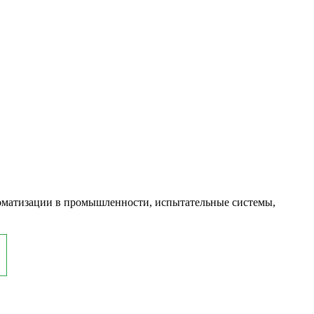
оматизации в промышленности, испытательные системы,