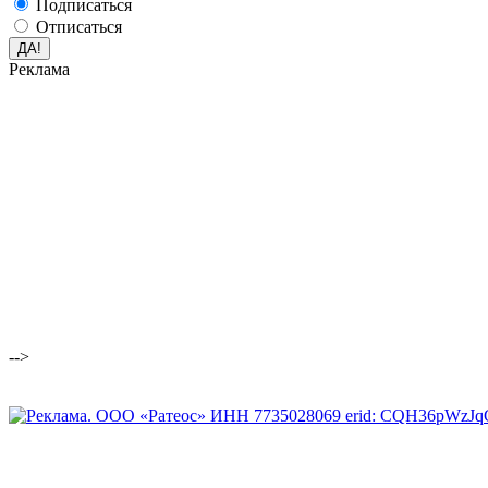
Подписаться
Отписаться
Реклама
-->