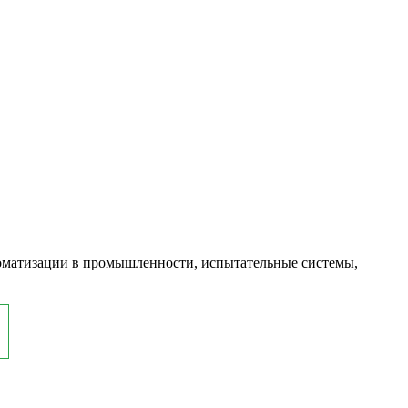
оматизации в промышленности, испытательные системы,