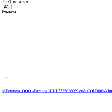
Отписаться
Реклама
-->