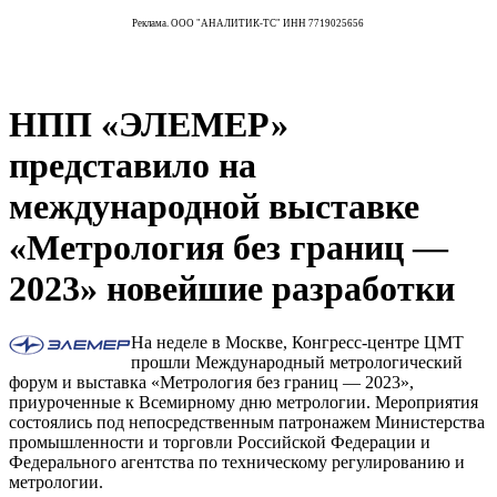
Реклама. ООО "АНАЛИТИК-ТС" ИНН 7719025656
НПП «ЭЛЕМЕР»
представило на
международной выставке
«Метрология без границ —
2023» новейшие разработки
На неделе в Москве, Конгресс-центре ЦМТ
прошли Международный метрологический
форум и выставка «Метрология без границ — 2023»,
приуроченные к Всемирному дню метрологии. Мероприятия
состоялись под непосредственным патронажем Министерства
промышленности и торговли Российской Федерации и
Федерального агентства по техническому регулированию и
метрологии.