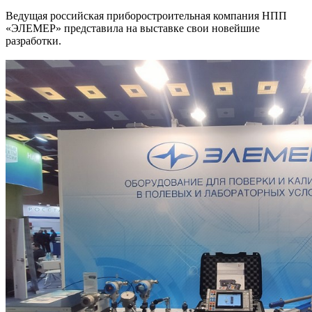
Ведущая российская приборостроительная компания НПП
«ЭЛЕМЕР» представила на выставке свои новейшие
разработки.