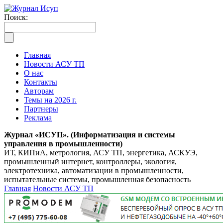
Поиск:
Главная
Новости АСУ ТП
О нас
Контакты
Авторам
Темы на 2026 г.
Партнеры
Реклама
Журнал «ИСУП». (Информатизация и системы
управления в промышленности)
ИТ, КИПиА, метрология, АСУ ТП, энергетика, АСКУЭ,
промышленный интернет, контроллеры, экология,
электротехника, автоматизации в промышленности,
испытательные системы, промышленная безопасность
Главная
Новости АСУ ТП