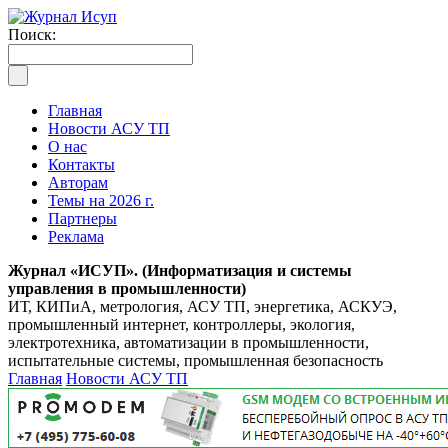
Поиск:
Главная
Новости АСУ ТП
О нас
Контакты
Авторам
Темы на 2026 г.
Партнеры
Реклама
Журнал «ИСУП». (Информатизация и системы
управления в промышленности)
ИТ, КИПиА, метрология, АСУ ТП, энергетика, АСКУЭ,
промышленный интернет, контроллеры, экология,
электротехника, автоматизации в промышленности,
испытательные системы, промышленная безопасность
Главная
Новости АСУ ТП