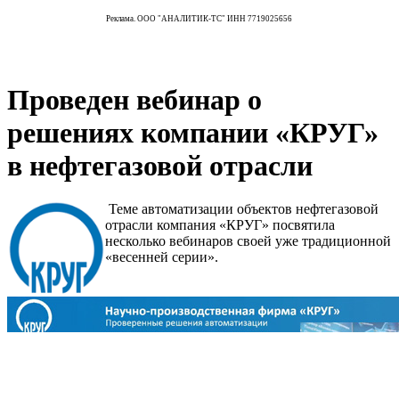
Реклама. ООО "АНАЛИТИК-ТС" ИНН 7719025656
Проведен вебинар о
решениях компании «КРУГ»
в нефтегазовой отрасли
Теме автоматизации объектов нефтегазовой
отрасли компания «КРУГ» посвятила
несколько вебинаров своей уже традиционной
«весенней серии».