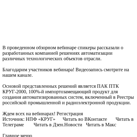
В проведенном обзорном вебинаре спикеры рассказали о
разработанных компанией решениях автоматизации
различных технологических объектов отрасли.
Благодарим участников вебинара! Видеозапись смотрите на
нашем канале.
Основой представленных решений является ПАК ПТК
КРУГ-2000, 100%-й импортозамещающий продукт для
создания автоматизированных систем, включенный в Реестры
российской промышленной и радиоэлектронной продукции.
Ждем всех на вебинарах! Регистрация
Источник: НПФ «КРУГ» Читать во ВКонтакте Читать в
Телеграме Читать в Дзен.Новости Читать в Макс
Главное меню