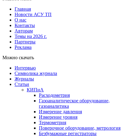
Главная
Новости АСУ ТП
О нас
Контакты
Авторам
Темы на 2026 г.
Партнеры
Реклама
Можно скачать
Интервью
Символика журнала
Журналы
Статьи
КИПиА
Расходометрия
Газоаналитическое оборудование,
газоаналитика
Измерение давления
Измерение уровня
Термометрия
Поверочное оборудование, метрология
Безбумажные регистраторы