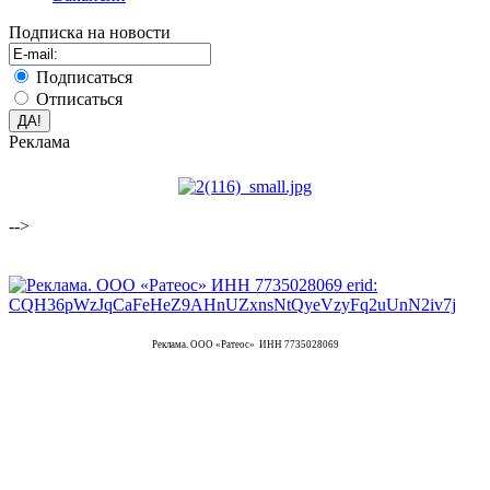
Подписка на новости
Подписаться
Отписаться
Реклама
-->
Реклама. ООО «Ратеос» ИНН 7735028069