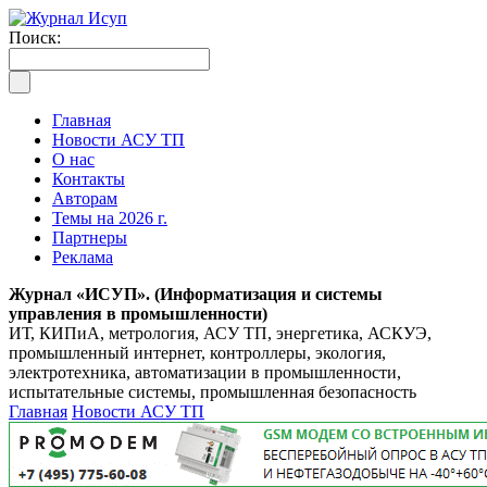
Поиск:
Главная
Новости АСУ ТП
О нас
Контакты
Авторам
Темы на 2026 г.
Партнеры
Реклама
Журнал «ИСУП». (Информатизация и системы
управления в промышленности)
ИТ, КИПиА, метрология, АСУ ТП, энергетика, АСКУЭ,
промышленный интернет, контроллеры, экология,
электротехника, автоматизации в промышленности,
испытательные системы, промышленная безопасность
Главная
Новости АСУ ТП