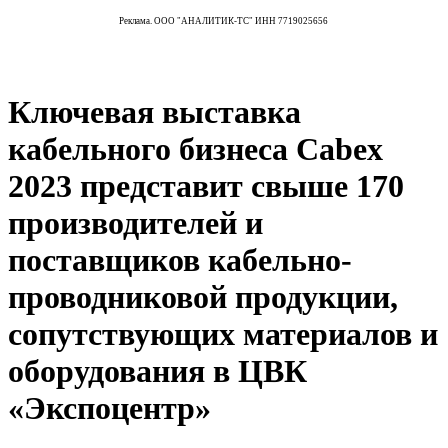
Реклама. ООО "АНАЛИТИК-ТС" ИНН 7719025656
Ключевая выставка
кабельного бизнеса Cabex
2023 представит свыше 170
производителей и
поставщиков кабельно-
проводниковой продукции,
сопутствующих материалов и
оборудования в ЦВК
«Экспоцентр»