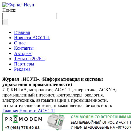
Поиск:
Главная
Новости АСУ ТП
О нас
Контакты
Авторам
Темы на 2026 г.
Партнеры
Реклама
Журнал «ИСУП». (Информатизация и системы
управления в промышленности)
ИТ, КИПиА, метрология, АСУ ТП, энергетика, АСКУЭ,
промышленный интернет, контроллеры, экология,
электротехника, автоматизации в промышленности,
испытательные системы, промышленная безопасность
Главная
Новости АСУ ТП