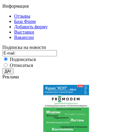
Информация
Отзывы
База Фирм
Добавить фирму
Выставки
Вакансии
Подписка на новости
Подписаться
Отписаться
Реклама