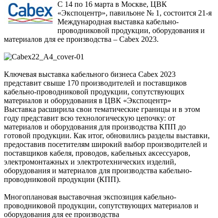
С 14 по 16 марта в Москве, ЦВК
«Экспоцентр», павильоне № 1, состоится 21-я
Международная выставка кабельно-
проводниковой продукции, оборудования и
материалов для ее производства – Cabex 2023.
Ключевая выставка кабельного бизнеса Cabex 2023
представит свыше 170 производителей и поставщиков
кабельно-проводниковой продукции, сопутствующих
материалов и оборудования в ЦВК «Экспоцентр»
Выставка расширила свои тематические границы и в этом
году представит всю технологическую цепочку: от
материалов и оборудования для производства КПП до
готовой продукции. Как итог, обновились разделы выставки,
предоставив посетителям широкий выбор производителей и
поставщиков кабеля, проводов, кабельных аксессуаров,
электромонтажных и электротехнических изделий,
оборудования и материалов для производства кабельно-
проводниковой продукции (КПП).
Многоплановая выставочная экспозиция кабельно-
проводниковой продукции, сопутствующих материалов и
оборудования для ее производства