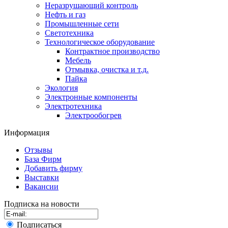
Неразрушающий контроль
Нефть и газ
Промышленные сети
Светотехника
Технологическое оборудование
Контрактное производство
Мебель
Отмывка, очистка и т.д.
Пайка
Экология
Электронные компоненты
Электротехника
Электрообогрев
Информация
Отзывы
База Фирм
Добавить фирму
Выставки
Вакансии
Подписка на новости
Подписаться