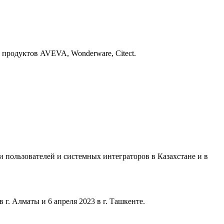
продуктов AVEVA, Wonderware, Citect.
пользователей и системных интеграторов в Казахстане и в
. Алматы и 6 апреля 2023 в г. Ташкенте.