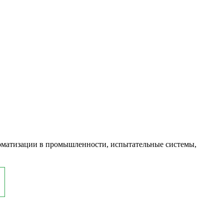
оматизации в промышленности, испытательные системы,