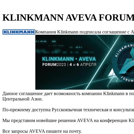
KLINKMANN AVEVA FORUM 2
Компания Klinkmann подписала соглашение с A
Данное соглашение дает возможность компании Klinkmann в по
Центральной Азии.
По-прежнему доступна Русскоязычная техническая и консульта
Мы представим новейшие решения AVEVA на конференции Klinkm
Все запросы AVEVA пишите на почту.